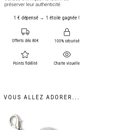
préserver leur authenticité.
1 € dépensé → 1 étoile gagnée !
Offerts dès 80€
100% sécurisé
Points fidélité
Charte visuelle
VOUS ALLEZ ADORER...