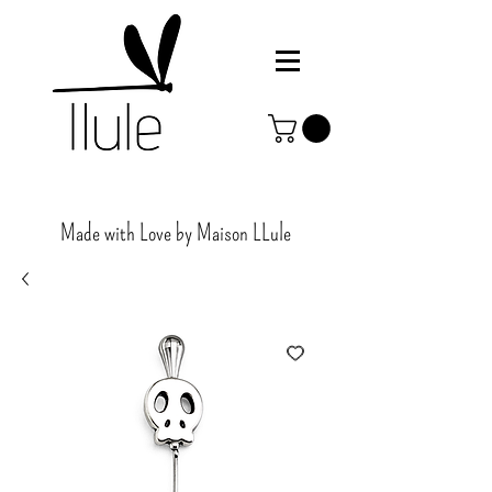
Made with Love by Maison
LLule