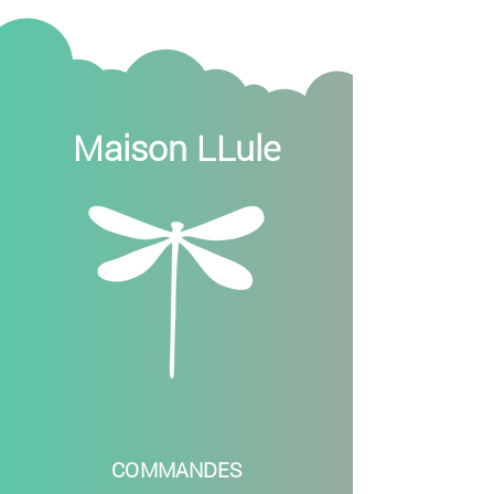
Maison LLule
COMMANDES