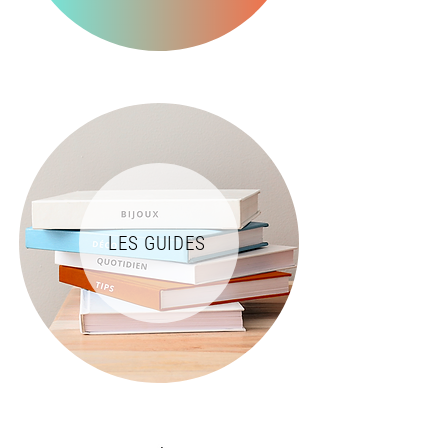
LES GUIDES