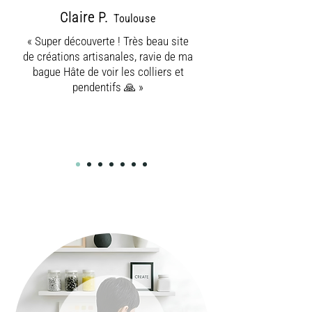
Claire P.
Toulouse
« Super découverte ! Très beau site
de créations artisanales, ravie de ma
bague Hâte de voir les colliers et
pendentifs 🙏 »