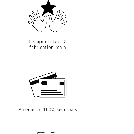
Design exclusif &
fabrication main
Paiements
100% sécurisés