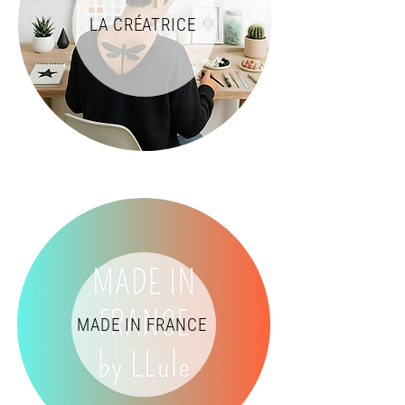
LA CRÉATRICE
MADE IN FRANCE