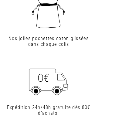
Nos jolies pochettes coton glissées
dans chaque colis
Expédition 24h/48h gratuite dès 80€
d'achats.