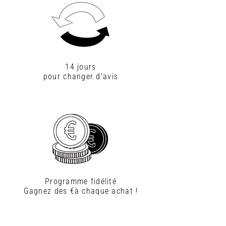
14 jours
pour changer d'avis
Programme fidélité
Gagnez des €à chaque achat !