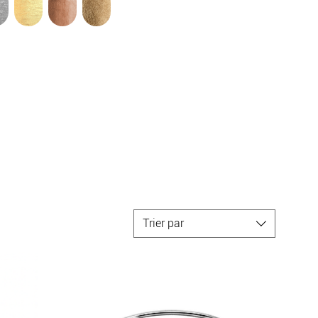
Trier par