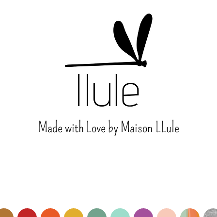
Made with Love by Maison
LLule