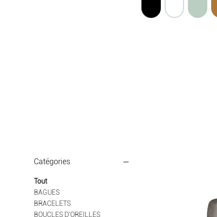
Catégories
Tout
BAGUES
BRACELETS
BOUCLES D'OREILLES