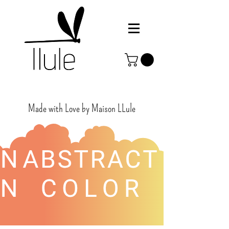
Made with Love by Maison
LLule