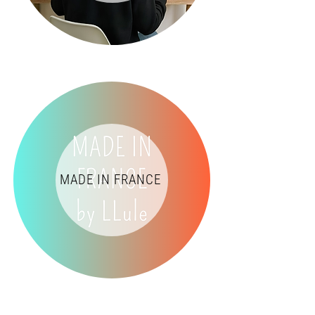
MADE IN FRANCE