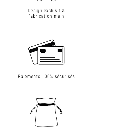
Design exclusif &
fabrication main
Paiements
100% sécurisés