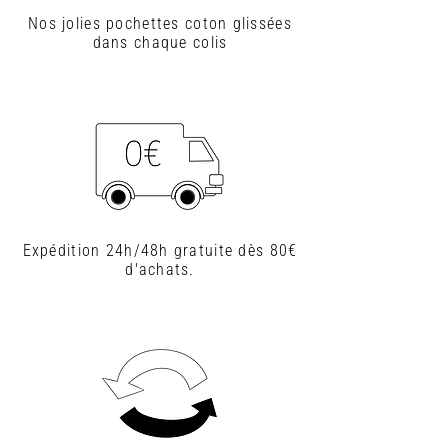
Nos jolies pochettes coton glissées
dans chaque colis
Expédition 24h/48h gratuite dès 80€
d'achats.