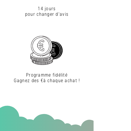
14 jours
pour changer d'avis
Programme fidélité
Gagnez des €à chaque achat !