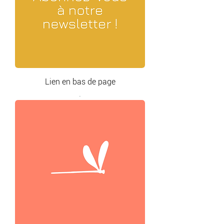
Lien en bas de page
.