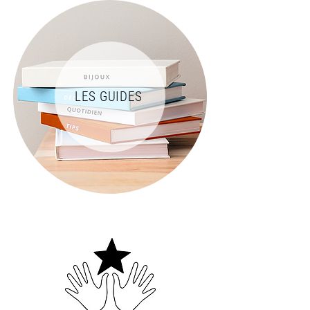
LES GUIDES