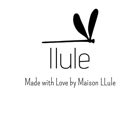
Made with Love by Maison
LLule