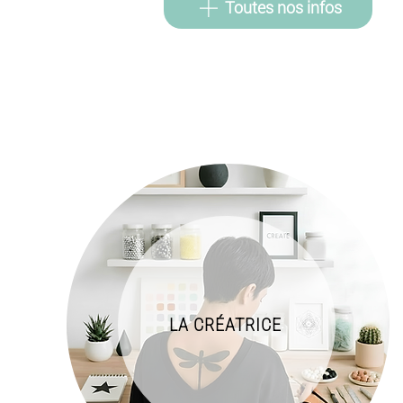
Toutes nos infos
LA CRÉATRICE