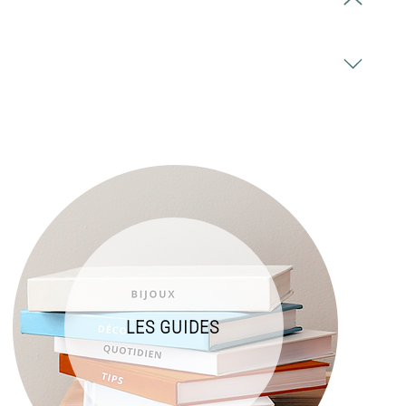
LES GUIDES