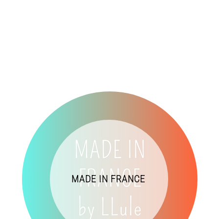
MADE IN FRANCE