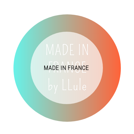
MADE IN FRANCE