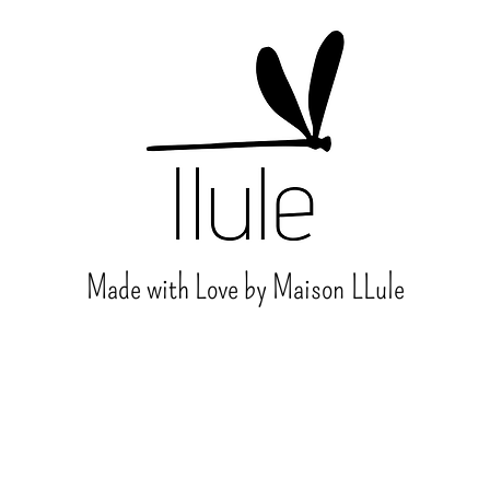
Made with Love by Maison
LLule