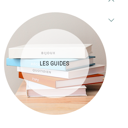
LES GUIDES