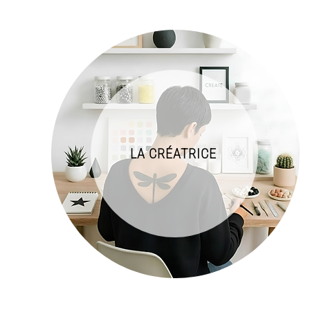
LA CRÉATRICE