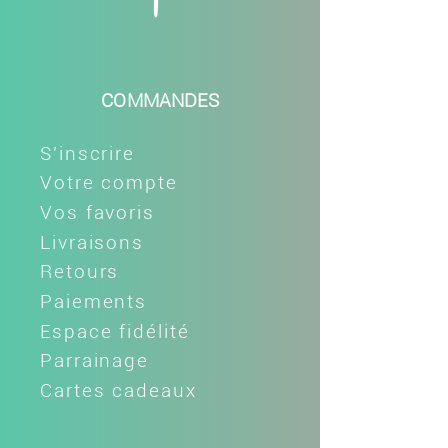
COMMANDES
S'inscrire
Votre compte
Vos favoris
Livraisons
Retours
Paiements
Espace fidélité
Parrainage
Cartes cadeaux