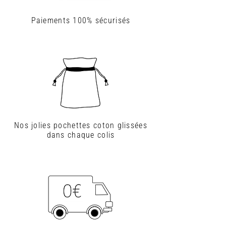
Paiements
100% sécurisés
Nos jolies pochettes coton glissées
dans chaque colis