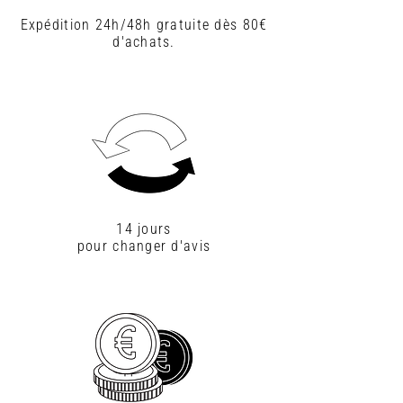
Expédition 24h/48h gratuite dès 80€
d'achats.
14 jours
pour changer d'avis