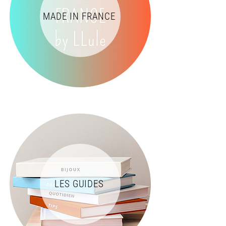
MADE IN FRANCE
LES GUIDES