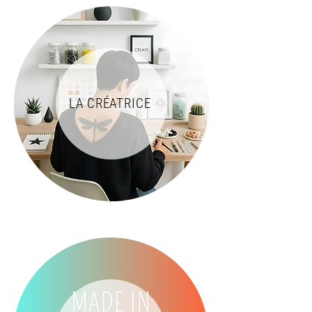
LA CRÉATRICE