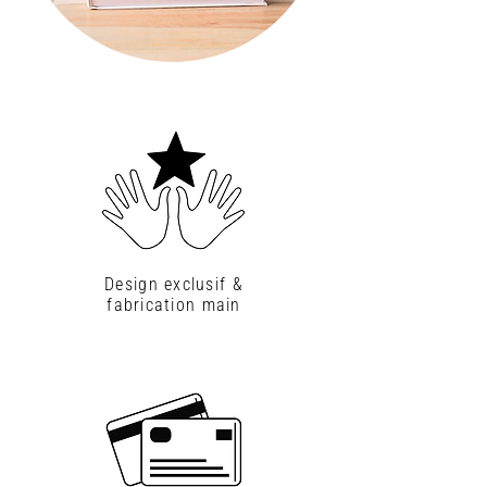
Design exclusif &
fabrication main