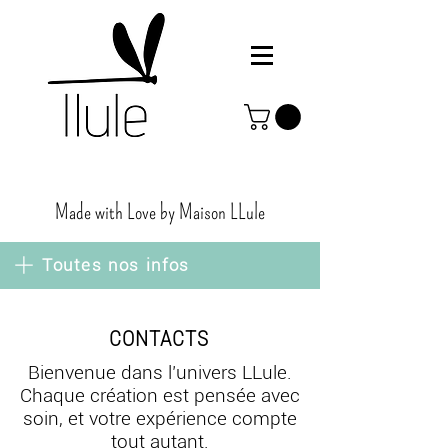
Made with Love by Maison
LLule
Toutes nos infos
CONTACTS
Bienvenue dans l’univers LLule.
Chaque création est pensée avec
soin, et votre expérience compte
tout autant.