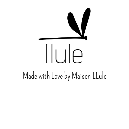
Made with Love by Maison
LLule