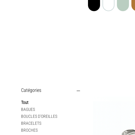
Catégories
Tout
BAGUES
BOUCLES D'OREILLES
BRACELETS
BROCHES