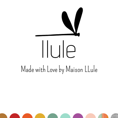
Made with Love by Maison
LLule