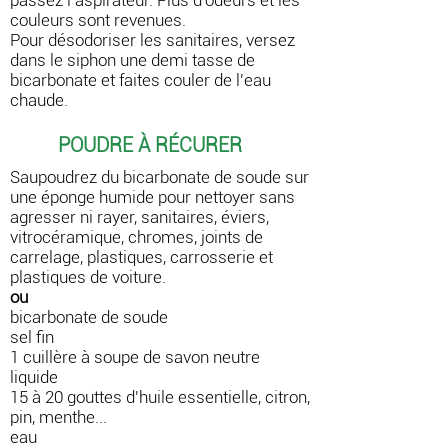
couleurs sont revenues.
Pour désodoriser les sanitaires, versez
dans le siphon une demi tasse de
bicarbonate et faites couler de l'eau
chaude.
POUDRE À RÉCURER
Saupoudrez du bicarbonate de soude sur
une éponge humide pour nettoyer sans
agresser ni rayer, sanitaires, éviers,
vitrocéramique, chromes, joints de
carrelage, plastiques, carrosserie et
plastiques de voiture.
ou
bicarbonate de soude
sel fin
1 cuillère à soupe de savon neutre
liquide
15 à 20 gouttes d'huile essentielle, citron,
pin, menthe...
eau