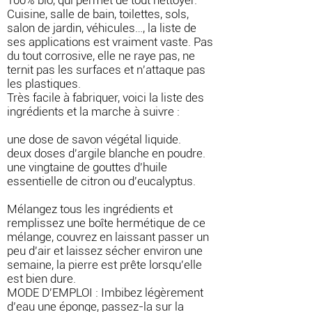
Cuisine, salle de bain, toilettes, sols,
salon de jardin, véhicules…, la liste de
ses applications est vraiment vaste. Pas
du tout corrosive, elle ne raye pas, ne
ternit pas les surfaces et n'attaque pas
les plastiques.
Très facile à fabriquer, voici la liste des
ingrédients et la marche à suivre :
une dose de savon végétal liquide.
deux doses d'argile blanche en poudre.
une vingtaine de gouttes d'huile
essentielle de citron ou d'eucalyptus.
Mélangez tous les ingrédients et
remplissez une boîte hermétique de ce
mélange, couvrez en laissant passer un
peu d'air et laissez sécher environ une
semaine, la pierre est prête lorsqu'elle
est bien dure.
MODE D'EMPLOI : Imbibez légèrement
d’eau une éponge, passez-la sur la