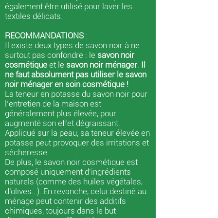
également être utilisé pour laver les
textiles délicats.
RECOMMANDATIONS
:
Il existe deux types de savon noir à ne
surtout pas confondre : le
savon noir
cosmétique
et le
savon noir ménager
.
Il
ne faut absolument pas utiliser le savon
noir ménager en soin cosmétique !
La teneur en potasse du savon noir pour
l’entretien de la maison est
généralement plus élevée, pour
augmenté son effet dégraissant.
Appliqué sur la peau, sa teneur élevée en
potasse peut provoquer des irritations et
sécheresse.
De plus, le savon noir cosmétique est
composé uniquement d’ingrédients
naturels (comme des huiles végétales,
d’olives…). En revanche, celui destiné au
ménage peut contenir des additifs
chimiques, toujours dans le but