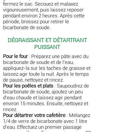
fermez le sac. Secouez et malaxez
vigoureusement, puis laissez reposer
pendant environ 2 heures. Après cette
période, brossez pour retirer le
bicarbonate de soude.
DÉGRAISSANT ET DÉTARTRANT
PUISSANT
Pour le four
: Préparez une pâte avec du
bicarbonate de soude et de l'eau,
appliquez-la sur les taches de graisse et
laissez agir toute la nuit. Après le temps
de pause, nettoyez et rincez.
Pour les poêles et plats
: Saupoudrez de
bicarbonate de soude, ajoutez un peu
d'eau chaude et laissez agir pendant
environ 15 minutes. Ensuite, nettoyez et
rincez.
Pour détartrer votre cafetière
: Mélangez
1/4 de verre de bicarbonate avec 1 litre
d'eau. Effectuez un premier passage