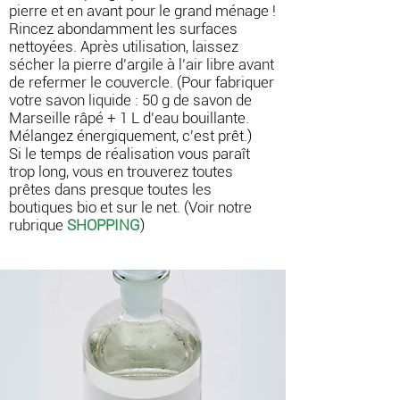
pierre et en avant pour le grand ménage !
Rincez abondamment les surfaces
nettoyées. Après utilisation, laissez
sécher la pierre d’argile à l’air libre avant
de refermer le couvercle. (Pour fabriquer
votre savon liquide : 50 g de savon de
Marseille râpé + 1 L d'eau bouillante.
Mélangez énergiquement, c'est prêt.)
Si le temps de réalisation vous paraît
trop long, vous en trouverez toutes
prêtes dans presque toutes les
boutiques bio et sur le net. (Voir notre
rubrique
SHOPPING
)