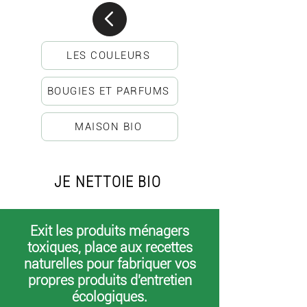
LES COULEURS
BOUGIES ET PARFUMS
MAISON BIO
JE NETTOIE BIO
Exit les produits ménagers
toxiques, place aux recettes
naturelles pour fabriquer vos
propres produits d'entretien
écologiques.