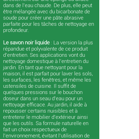
dans de l'eau chaude. De plus, elle peut
être mélangée avec du bicarbonate de
soude pour créer une pâte abrasive
parfaite pour les tâches de nettoyage en
profondeur.
Le savon noir liquide
: La version la plus
répandue et polyvalente de ce produit
d'entretien. Ses applications vont du
nettoyage domestique à l'entretien du
jardin. En tant que nettoyant pour la
maison, il est parfait pour laver les sols,
les surfaces, les fenêtres, et même les
ustensiles de cuisine. Il suffit de
quelques pressions sur le bouchon
doseur dans un seau d'eau pour un
nettoyage efficace. Au jardin, il aide à
repousser certains nuisibles et à
entretenir le mobilier d'extérieur ainsi
que les outils. Sa formule naturelle en
fait un choix respectueux de
l'environnement, évitant l'utilisation de