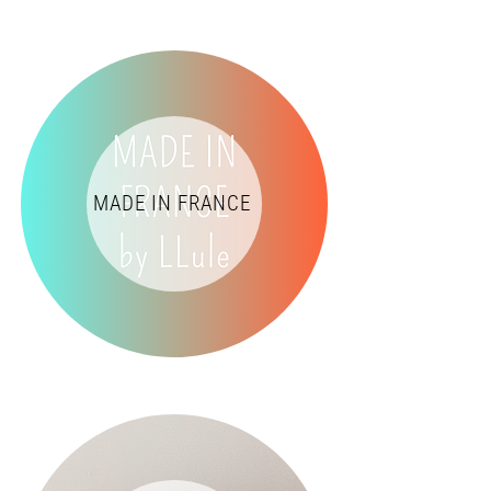
MADE IN FRANCE