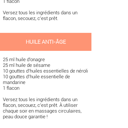
1 flacon
Versez tous les ingrédients dans un
flacon, secouez, c'est prêt.
HUILE ANTI-ÂGE
25 ml huile d'onagre
25 ml huile de sésame
10 gouttes d'huiles essentielles de néroli
10 gouttes d'huile essentielle de
mandarine
1 flacon
Versez tous les ingrédients dans un
flacon, secouez, c'est prêt. À utiliser
chaque soir en massages circulaires,
peau douce garantie !