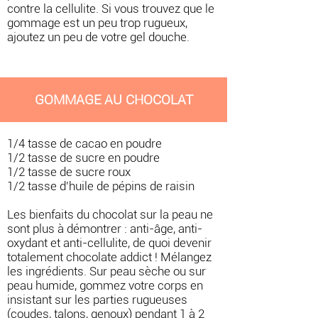
contre la cellulite. Si vous trouvez que le
gommage est un peu trop rugueux,
ajoutez un peu de votre gel douche.
GOMMAGE AU CHOCOLAT
1/4 tasse de cacao en poudre
1/2 tasse de sucre en poudre
1/2 tasse de sucre roux
1/2 tasse d'huile de pépins de raisin
Les bienfaits du chocolat sur la peau ne
sont plus à démontrer : anti-âge, anti-
oxydant et anti-cellulite, de quoi devenir
totalement chocolate addict ! Mélangez
les ingrédients. Sur peau sèche ou sur
peau humide, gommez votre corps en
insistant sur les parties rugueuses
(coudes, talons, genoux) pendant 1 à 2