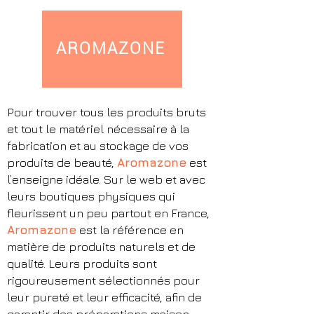
AROMAZONE
Pour trouver tous les produits bruts
et tout le matériel nécessaire à la
fabrication et au stockage de vos
produits de beauté,
Aromazone
est
l’enseigne idéale. Sur le web et avec
leurs boutiques physiques qui
fleurissent un peu partout en France,
Aromazone
est la référence en
matière de produits naturels et de
qualité. Leurs produits sont
rigoureusement sélectionnés pour
leur pureté et leur efficacité, afin de
garantir des préparations maison