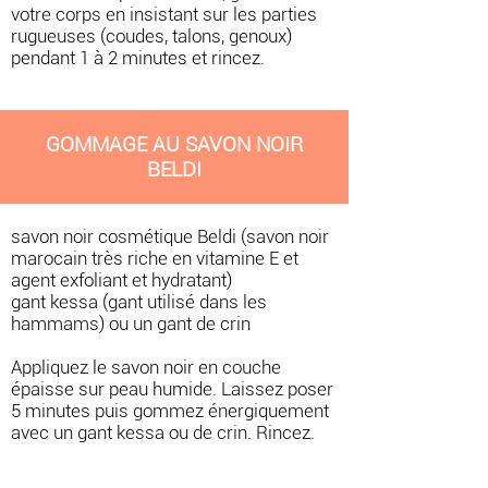
votre corps en insistant sur les parties
rugueuses (coudes, talons, genoux)
pendant 1 à 2 minutes et rincez.
GOMMAGE AU SAVON NOIR
BELDI
savon noir cosmétique Beldi (savon noir
marocain très riche en vitamine E et
agent exfoliant et hydratant)
gant kessa (gant utilisé dans les
hammams) ou un gant de crin
Appliquez le savon noir en couche
épaisse sur peau humide. Laissez poser
5 minutes puis gommez énergiquement
avec un gant kessa ou de crin. Rincez.