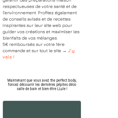
respectueuses de votre santé et de
l'environnement. Profitez également
de conseils avisés et de recettes
inspirantes sur leur site web pour
guider vos créations et maximiser les
bienfaits de vos mélanges.
5€ remboursés sur votre 1ère
commande et sur tout le site →
J’y
vais
!
Maintenant que vous avez the perfect body,
foncez découvrir les dernières pépites déco
salle de bain et bien-être LLule !