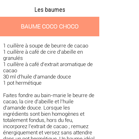
Les baumes
BAUME COCO CHOCO
1 cuillère à soupe de beurre de cacao
1 cuillère à café de cire d'abeille en
granulés
1 cuillère à café d'extrait aromatique de
cacao
30 ml d'huile d'amande douce
1 pot hermétique
Faites fondre au bain-marie le beurre de
cacao, la cire d'abeille et l'huile
d'amande douce. Lorsque les
ingrédients sont bien homogènes et
totalement fondus, hors du feu,
incorporez l'extrait de cacao ; remuez
énergiquement et versez sans attendre
dans un pot hermétique. Un baume idéal