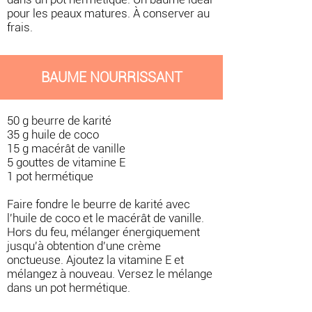
pour les peaux matures. À conserver au
frais.
BAUME NOURRISSANT
50 g beurre de karité
35 g huile de coco
15 g macérât de vanille
5 gouttes de vitamine E
1 pot hermétique
Faire fondre le beurre de karité avec
l'huile de coco et le macérât de vanille.
Hors du feu, mélanger énergiquement
jusqu'à obtention d'une crème
onctueuse. Ajoutez la vitamine E et
mélangez à nouveau. Versez le mélange
dans un pot hermétique.