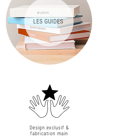
LES GUIDES
Design exclusif &
fabrication main