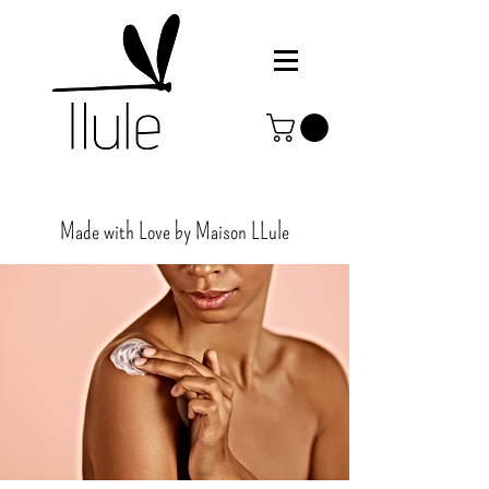
Made with Love by Maison
LLule