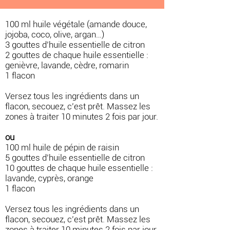
100 ml huile végétale (amande douce,
jojoba, coco, olive, argan…)
3 gouttes d’huile essentielle de citron
2 gouttes de chaque huile essentielle :
genièvre, lavande, cèdre, romarin
1 flacon
Versez tous les ingrédients dans un
flacon, secouez, c’est prêt. Massez les
zones à traiter 10 minutes 2 fois par jour.
ou
100 ml huile de pépin de raisin
5 gouttes d’huile essentielle de citron
10 gouttes de chaque huile essentielle :
lavande, cyprès, orange
1 flacon
Versez tous les ingrédients dans un
flacon, secouez, c’est prêt. Massez les
zones à traiter 10 minutes 2 fois par jour.