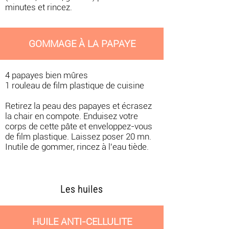
minutes et rincez.
GOMMAGE À LA PAPAYE
4 papayes bien mûres
1 rouleau de film plastique de cuisine
Retirez la peau des papayes et écrasez
la chair en compote. Enduisez votre
corps de cette pâte et enveloppez-vous
de film plastique. Laissez poser 20 mn.
Inutile de gommer, rincez à l'eau tiède.
Les huiles
HUILE ANTI-CELLULITE