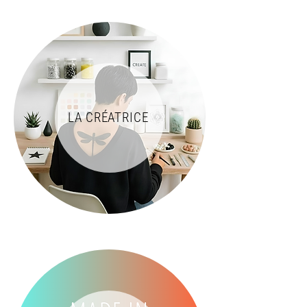
LA CRÉATRICE