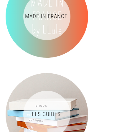
MADE IN FRANCE
LES GUIDES