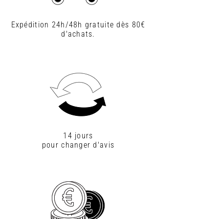
Expédition 24h/48h gratuite dès 80€
d'achats.
14 jours
pour changer d'avis