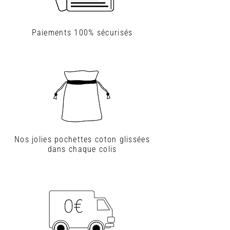
Paiements
100% sécurisés
Nos jolies pochettes coton glissées
dans chaque colis