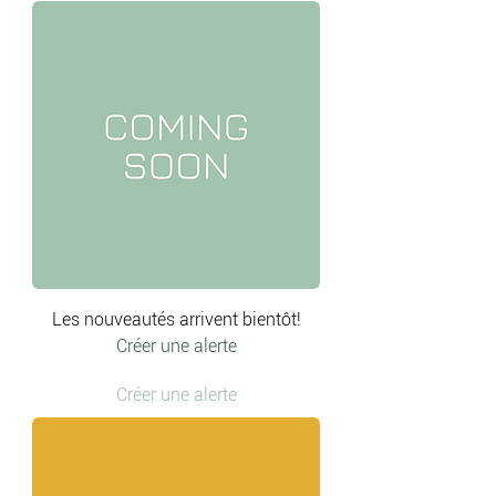
Les nouveautés arrivent bientôt!
Créer une alerte
Créer une alerte