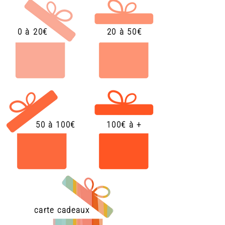
0 à 20€
20 à 50€
50 à 100€
100€ à +
carte cadeaux