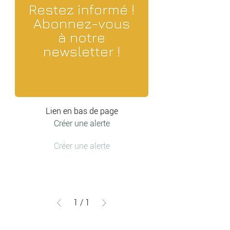
Lien en bas de page
Créer une alerte
Créer une alerte
1
/
1