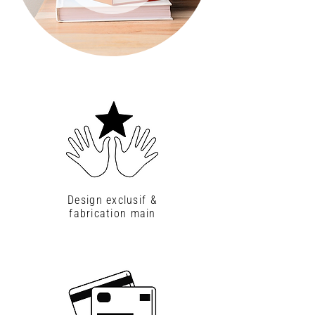
Design exclusif &
fabrication main