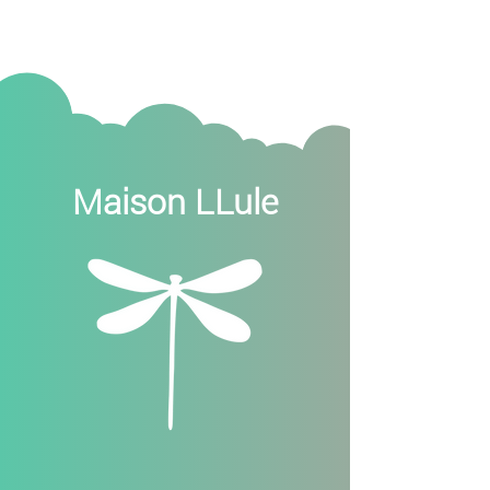
Maison LLule