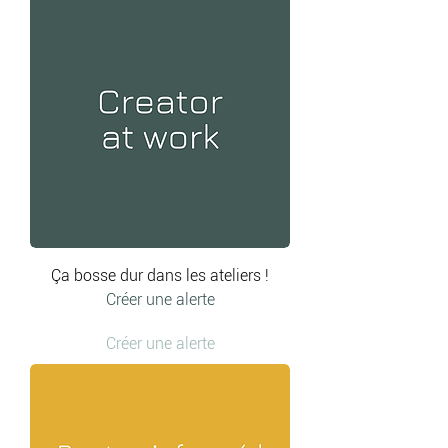
Ça bosse dur dans les ateliers !
Créer une alerte
Créer une alerte