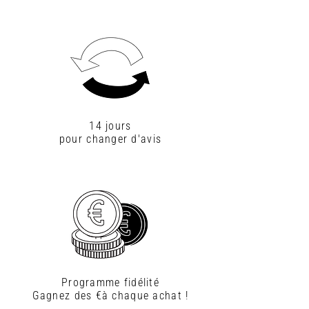
14 jours
pour changer d'avis
Programme fidélité
Gagnez des €à chaque achat !