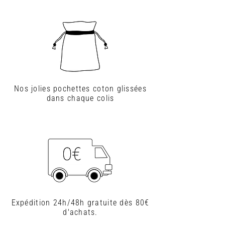
Nos jolies pochettes coton glissées
dans chaque colis
Expédition 24h/48h gratuite dès 80€
d'achats.