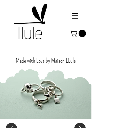
Made with Love by Maison
LLule