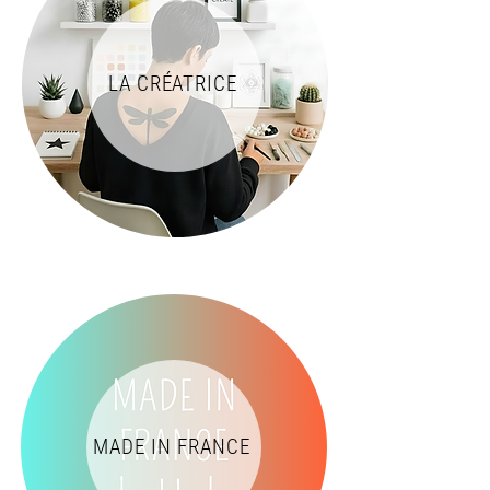
LA CRÉATRICE
MADE IN FRANCE