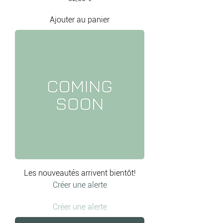
Ajouter au panier
Les nouveautés arrivent bientôt!
Créer une alerte
Créer une alerte