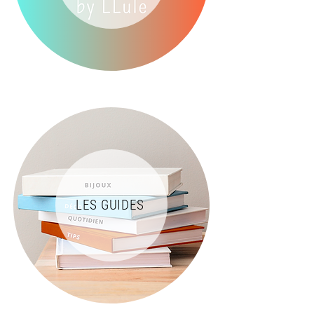
LES GUIDES