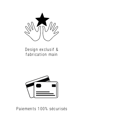
Design exclusif &
fabrication main
Paiements
100% sécurisés