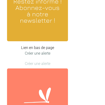
Lien en bas de page
Créer une alerte
Créer une alerte