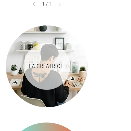
1
/
1
LA CRÉATRICE