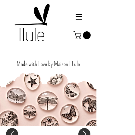
Made with Love by Maison
LLule