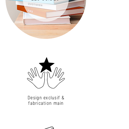
Design exclusif &
fabrication main