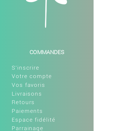
COMMANDES
S'inscrire
Votre compte
Vos favoris
Livraisons
Retours
Paiements
Espace fidélité
Parrainage