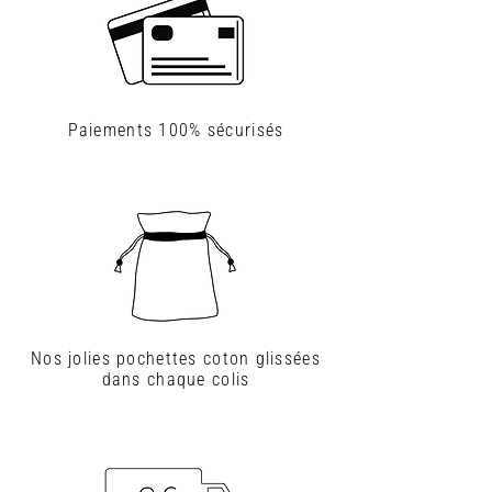
Paiements
100% sécurisés
Nos jolies pochettes coton glissées
dans chaque colis