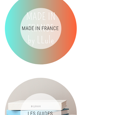
MADE IN FRANCE
LES GUIDES