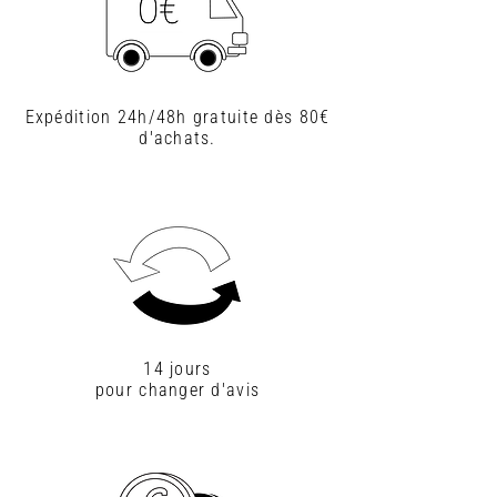
Expédition 24h/48h gratuite dès 80€
d'achats.
14 jours
pour changer d'avis