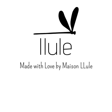
Made with Love by Maison
LLule