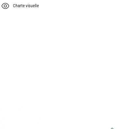
Charte visuelle