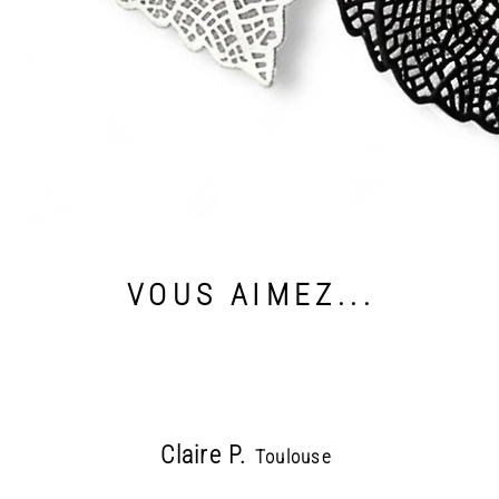
VOUS AIMEZ...
Claire P.
Toulouse