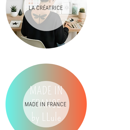
LA CRÉATRICE
MADE IN FRANCE