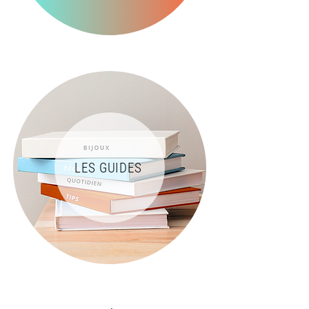
LES GUIDES