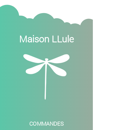
Maison LLule
COMMANDES