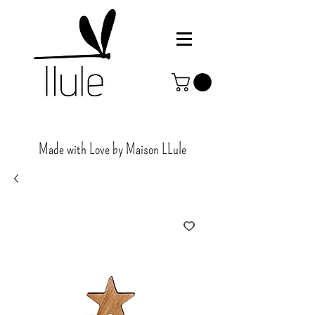
Made with Love by Maison
LLule