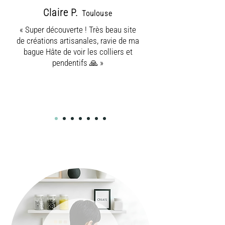
Claire P.
Toulouse
« Super découverte ! Très beau site
de créations artisanales, ravie de ma
bague Hâte de voir les colliers et
pendentifs 🙏 »