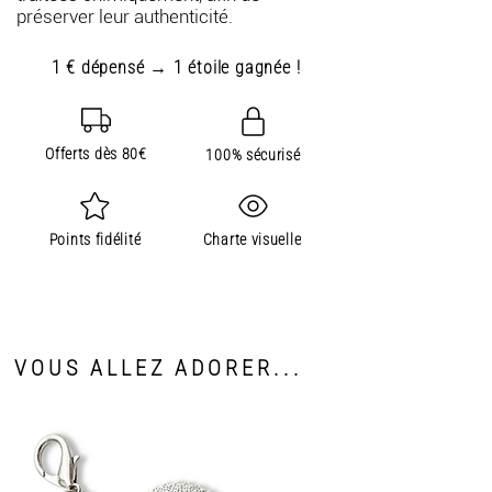
préserver leur authenticité.
1 € dépensé → 1 étoile gagnée !
Offerts dès 80€
100% sécurisé
Points fidélité
Charte visuelle
VOUS ALLEZ ADORER...