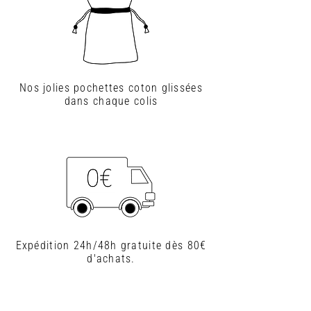
Nos jolies pochettes coton glissées
dans chaque colis
Expédition 24h/48h gratuite dès 80€
d'achats.