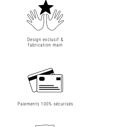
Design exclusif &
fabrication main
Paiements
100% sécurisés