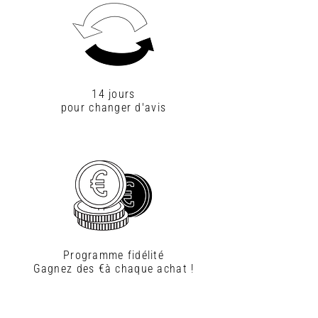
14 jours
pour changer d'avis
Programme fidélité
Gagnez des €à chaque achat !